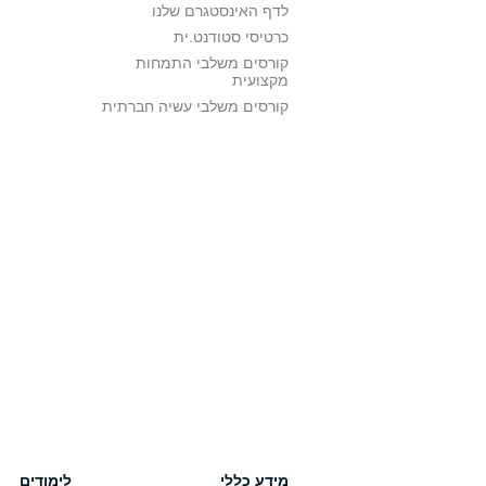
לדף האינסטגרם שלנו
כרטיסי סטודנט.ית
קורסים משלבי התמחות
מקצועית
קורסים משלבי עשיה חברתית
מידע כללי
לימודים