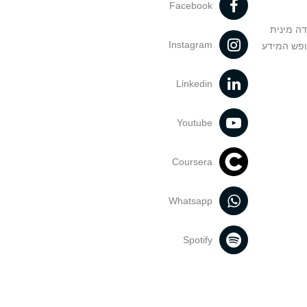
Facebook
דה מינית
Instagram
ופש המידע
Linkedin
Youtube
Coursera
Whatsapp
Spotify