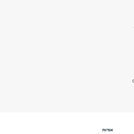
אודות