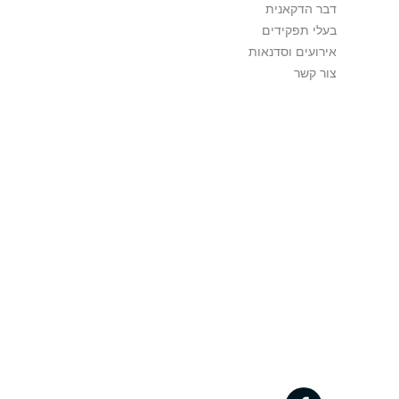
דבר הדקאנית
בעלי תפקידים
אירועים וסדנאות
צור קשר