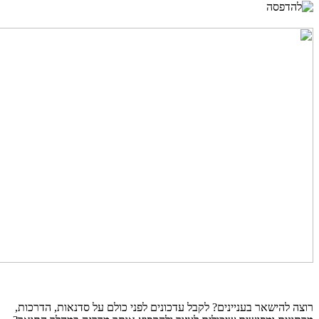
רוצה להישאר בעניינים? לקבל עדכונים לפני כולם על סדנאות, הדרכות,