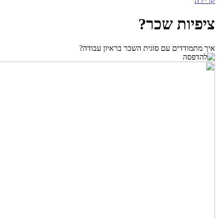
קריירה
ציפיות שכר?
איך מתמודדים עם סוגית השכר בראיון עבודה?