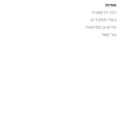
אודות
דבר הדקאנית
בעלי תפקידים
אירועים וסדנאות
צור קשר