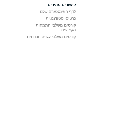
קישורים מהירים
לדף האינסטגרם שלנו
כרטיסי סטודנט.ית
קורסים משלבי התמחות
מקצועית
קורסים משלבי עשיה חברתית