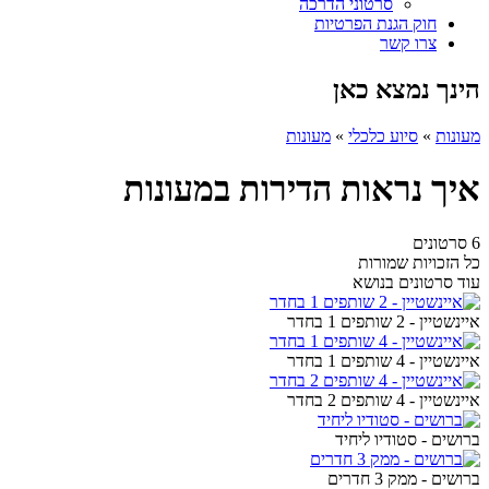
סרטוני הדרכה
חוק הגנת הפרטיות
צרו קשר
הינך נמצא כאן
מעונות
»
סיוע כלכלי
»
מעונות
איך נראות הדירות במעונות
6 סרטונים
כל הזכויות שמורות
עוד סרטונים בנושא
איינשטיין - 2 שותפים 1 בחדר
איינשטיין - 4 שותפים 1 בחדר
איינשטיין - 4 שותפים 2 בחדר
ברושים - סטודיו ליחיד
ברושים - ממק 3 חדרים