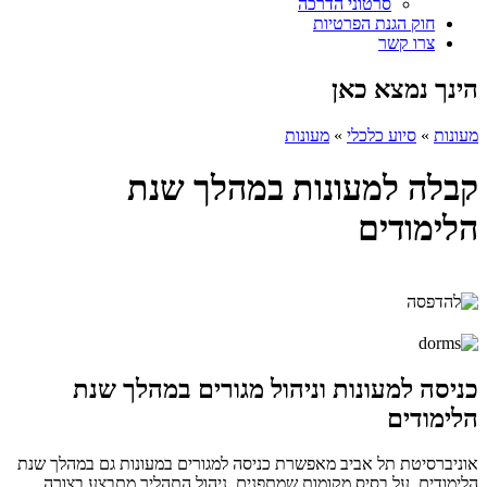
סרטוני הדרכה
חוק הגנת הפרטיות
צרו קשר
הינך נמצא כאן
מעונות
»
סיוע כלכלי
»
מעונות
קבלה למעונות במהלך שנת
הלימודים
כניסה למעונות וניהול מגורים במהלך שנת
הלימודים
אוניברסיטת תל אביב מאפשרת כניסה למגורים במעונות גם במהלך שנת
הלימודים, על בסיס מקומות שמתפנים. ניהול התהליך מתבצע בצורה