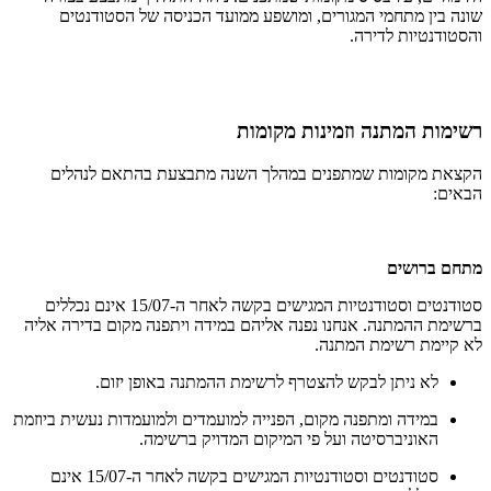
שונה בין מתחמי המגורים, ומושפע ממועד הכניסה של הסטודנטים
והסטודנטיות לדירה.
רשימות המתנה וזמינות מקומות
הקצאת מקומות שמתפנים במהלך השנה מתבצעת בהתאם לנהלים
הבאים:
מתחם ברושים
סטודנטים וסטודנטיות המגישים בקשה לאחר ה-15/07 אינם נכללים
ברשימת ההמתנה. אנחנו נפנה אליהם במידה ויתפנה מקום בדירה אליה
לא קיימת רשימת המתנה.
לא ניתן לבקש להצטרף לרשימת ההמתנה באופן יזום.
במידה ומתפנה מקום, הפנייה למועמדים ולמועמדות נעשית ביוזמת
האוניברסיטה ועל פי המיקום המדויק ברשימה.
סטודנטים וסטודנטיות המגישים בקשה לאחר ה-15/07 אינם