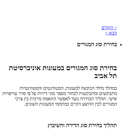
< הקודם
הבא >
בחירת סוג המגורים
בחירת סוג המגורים במעונות אוניברסיטת
תל אביב
במהלך מילוי הבקשה למעונות, הסטודנטים והסטודנטיות
מתבקשים ומתבקשות לבחור מספר סוגי דירות על פי סדר עדיפויות
אישי. תהליך הבחירה נועד לאפשר התאמה מרבית בין צרכי
המגורים לבין ההיצע הקיים במתחמי המעונות השונים.
תהליך בחירת סוג הדירה והשיבוץ