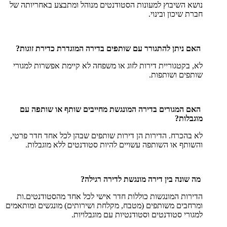
נושא השיבוץ למעונות הסטודנטים מנוהל ומתבצע באחריותה של
חברת שיכון ובינוי.
האם ניתן להתגורר עם שותפים בדירה המוגדרת כדירת זוגות?
לא, בקטגוריית דירות לזוג או משפחה לא קיימת אפשרות למגורי
שותפים ושותפות.
האם המגורים בדירה המונגשת מחייבים שותף או שותפה עם
מוגבלות?
לא בהכרח. הדירות הן דירות שותפים שבהן לכל אחד חדר פרטי,
והשותף או השותפה עשויים להיות סטודנטים ללא מוגבלות.
מה שונה בין דירה מונגשת לדירה רגילה?
הדירות המונגשות כוללות חדר אישי לכל אחד מהסטודנטים.ות
ומרחבים משותפים (מטבח, מקלחת ושירותים) מונגשים ומותאמים
למגורי סטודנטים וסטודנטיות עם מוגבלויות.