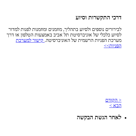
דרכי התקשרות וסיוע
לבירורים נוספים ולסיוע בתהליך, מוזמנים ומוזמנות לפנות למדור
לסיוע כלכלי של אוניברסיטת תל אביב באמצעות הטלפון או דרך
מערכת הפניות הרשמית של האוניברסיטה.
קישור למערכת
הפניות>>
< הקודם
הבא >
לאחר הגשת הבקשה