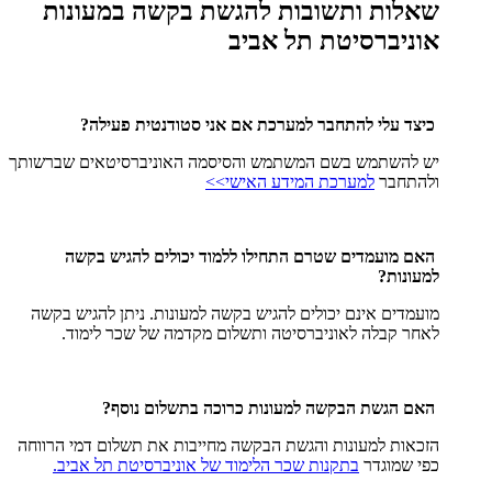
שאלות ותשובות להגשת בקשה במעונות
אוניברסיטת תל אביב
כיצד עלי להתחבר למערכת אם אני סטודנטית פעילה?
יש להשתמש בשם המשתמש והסיסמה האוניברסיטאים שברשותך
ולהתחבר
למערכת המידע האישי>>
האם מועמדים שטרם התחילו ללמוד יכולים להגיש בקשה
למעונות?
מועמדים אינם יכולים להגיש בקשה למעונות. ניתן להגיש בקשה
לאחר קבלה לאוניברסיטה ותשלום מקדמה של שכר לימוד.
האם הגשת הבקשה למעונות כרוכה בתשלום נוסף?
הזכאות למעונות והגשת הבקשה מחייבות את תשלום דמי הרווחה
כפי שמוגדר
בתקנות שכר הלימוד של אוניברסיטת תל אביב.