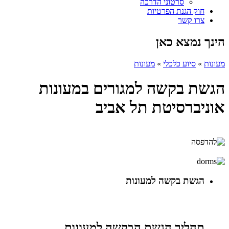
סרטוני הדרכה
חוק הגנת הפרטיות
צרו קשר
הינך נמצא כאן
מעונות
»
סיוע כלכלי
»
מעונות
הגשת בקשה למגורים במעונות
אוניברסיטת תל אביב
הגשת בקשה למעונות
תהליך הגשת הבקשה למעונות