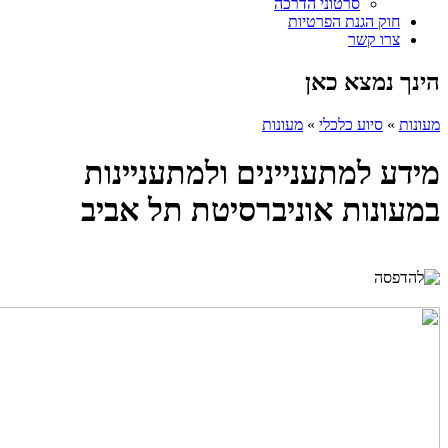
סרטוני הדרכה
חוק הגנת הפרטיות
צרו קשר
הינך נמצא כאן
מעונות
»
סיוע כלכלי
»
מעונות
מידע למתעניינים ולמתעניינות
במעונות אוניברסיטת תל אביב