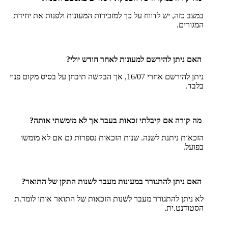
במצב כזה, יש לדווח על כך למזכירות המעונות ולפנות את יחידת
המגורים.
האם ניתן להירשם למעונות לאחר חודש יולי?
ניתן להירשם אחרי 16/07, אך הבקשה תיבחן על בסיס מקום פנוי
בלבד.
מה קורה אם קיבלתי זכאות בעבר אך לא מימשתי אותה?
הזכאות ניתנת לשנה. שנות הזכאות נספרות גם אם לא מומשו
בפועל.
האם ניתן להתגורר במעונות מעבר לשנות התקן של התואר?
לא ניתן להתגורר מעבר לשנות הזכאות של התואר אותו לומד.ת
הסטודנט.ית.