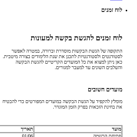
לוח זמנים
לוח זמנים להגשת בקשה למעונות
התקופה של הגשת הבקשות מוסדרת וברורה, במטרה לאפשר
לסטודנטים ולסטודנטיות לתכנן את שנת הלימודים בצורה מיטבית.
כאן ניתן למצוא את כל המועדים הקריטיים להגשת הבקשה
והשלבים השונים עד למעבר למגורים.
מועדים חשובים
מומלץ להקפיד על הגשת הבקשה במועדים המפורטים כדי להבטיח
את בחינת הזכאות בפרק הזמן המוגדר.
מועד
תאריך
פתיחת הרשמה
01/06