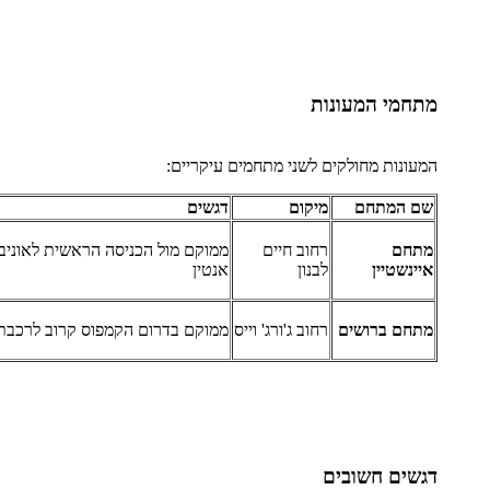
מתחמי המעונות
המעונות מחולקים לשני מתחמים עיקריים:
שם המתחם
מיקום
דגשים
מתחם
רחוב חיים
ממוקם מול הכניסה הראשית לאוניב
איינשטיין
לבנון
אנטין
מתחם ברושים
רחוב ג'ורג' וייס
ממוקם בדרום הקמפוס קרוב לרכבת
דגשים חשובים