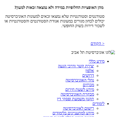
מהן האופציות החלופיות במידה ולא נמצאה זכאות למעון?
סטודנטים וסטודנטיות שלא נמצאו זכאים למעונות האוניברסיטה
יכולים לבחון מגורים במעונות אגודת הסטודנטים והסטודנטיות או
לשכור דירות בשוק החופשי.
< הקודם
מידע כללי
יצירת קשר ודרכי הגעה
אלפון
דרושים
נהלי האוניברסיטה
מכרזים
מידע לשעת חירום
מבקרת האוניברסיטה
תקנון משמעת ופסקי דין
לימודים
רישום לאוניברסיטה
מידע למתעניינים בלימודים