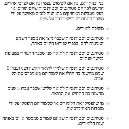
בני ובנות זוגם, בין אם לשימוש עצמי ובין אם לצרכי אחרים.
חריגים לכך הם סטודנטים וסטודנטיות שהם הורים, או
בעלי מוגבלות המחזיקים בתו חניה לנכים מאושר על ידי
משרד התחבורה ורישיון רכב על שמם.
משיכת לימודים.
סטודנטים וסטודנטיות שכבר מיצו את מספר השנים
המגיעות להם, בכפוף לפירוט הקיים באתר.
סטודנטים וסטודנטיות לתואר שני שכבר התגוררו במעונות
במשך שנתיים.
סטודנטים וסטודנטיות שלמדו לתואר ראשון ושני ועברו 5
שנים מהשנה בה החלו את לימודיהם באוניברסיטת תל
אביב.
סטודנטים וסטודנטיות לתואר שלישי שכבר עברו 5 שנים
מהשנה בה התחילו את התואר.
מי שהפסיקו את הלימודים או שלימודיהם הופסקו על ידי
מוסדות האוניברסיטה.
סטודנטים וסטודנטיות שאינם לומדים סמסטר א' וב' באותה
שנת הלימודים.