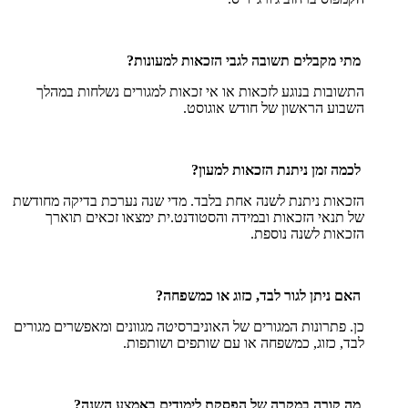
מתי מקבלים תשובה לגבי הזכאות למעונות?
התשובות בנוגע לזכאות או אי זכאות למגורים נשלחות במהלך
השבוע הראשון של חודש אוגוסט.
לכמה זמן ניתנת הזכאות למעון?
הזכאות ניתנת לשנה אחת בלבד. מדי שנה נערכת בדיקה מחודשת
של תנאי הזכאות ובמידה והסטודנט.ית ימצאו זכאים תוארך
הזכאות לשנה נוספת.
האם ניתן לגור לבד, כזוג או כמשפחה?
כן. פתרונות המגורים של האוניברסיטה מגוונים ומאפשרים מגורים
לבד, כזוג, כמשפחה או עם שותפים ושותפות.
מה קורה במקרה של הפסקת לימודים באמצע השנה?