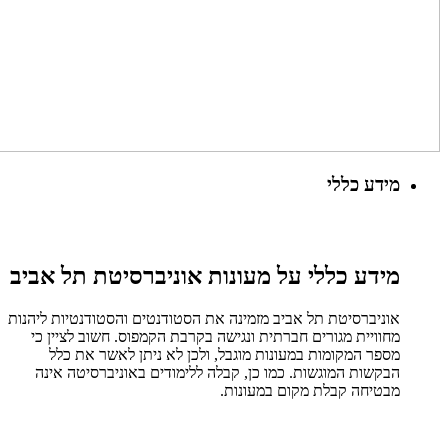
מידע כללי
מידע כללי על מעונות אוניברסיטת תל אביב
אוניברסיטת תל אביב מזמינה את הסטודנטים והסטודנטיות ליהנות
מחוויית מגורים חברתית ונגישה בקרבת הקמפוס. חשוב לציין כי
מספר המקומות במעונות מוגבל, ולכן לא ניתן לאשר את כלל
הבקשות המוגשות. כמו כן, קבלה ללימודים באוניברסיטה אינה
מבטיחה קבלת מקום במעונות.