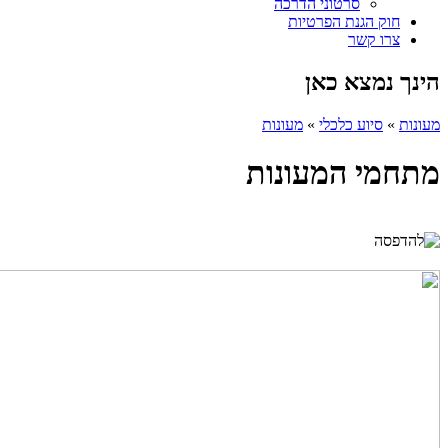
סרטוני הדרכה
חוק הגנת הפרטיות
צרו קשר
הינך נמצא כאן
מעונות
»
סיוע כלכלי
»
מעונות
מתחמי המעונות