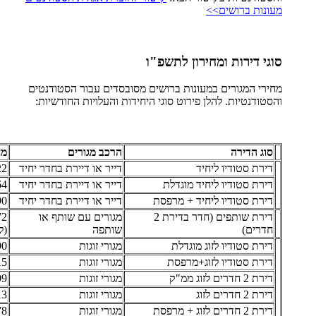
מעונות ברושים>>
סוגי דירות ומחירון לתשפ"ו
מחירי המגורים במעונות ברושים מסובסדים עבור הסטודנטים
והסטודנטיות. להלן פירוט סוגי היחידות והעלויות החודשיות:
סוג הדירה
הרכב מגורים
מח
דירת סטודיו ליחיד
דייר או דיירת בחדר יחיד
 ₪
דירת סטודיו ליחיד מוגדלת
דייר או דיירת בחדר יחיד
 ₪
דירת סטודיו ליחיד + מרפסת
דייר או דיירת בחדר יחיד
 ₪
דירת שותפים (חדר בדירת 2
מגורים עם שותף או
חדרים)
שותפה
(ל
דירת סטודיו לזוג מוגדלת
מגורי זוגות
 ₪
דירת סטודיו לזוג+מרפסת
מגורי זוגות
 ₪
דירת 2 חדרים לזוג ממ"ק
מגורי זוגות
 ₪
דירת 2 חדרים לזוג
מגורי זוגות
 ₪
דירת 2 חדרים לזוג + מרפסת
מגורי זוגות
 ₪