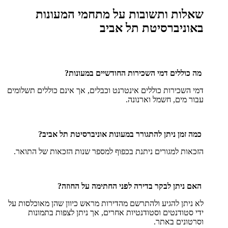
שאלות ותשובות על מתחמי המעונות
באוניברסיטת תל אביב
מה כוללים דמי השכירות החודשיים במעונות?
דמי השכירות כוללים אינטרנט וכבלים, אך אינם כוללים תשלומים
עבור מים, חשמל וארנונה.
כמה זמן ניתן להתגורר במעונות אוניברסיטת תל אביב?
הזכאות למגורים ניתנת בכפוף למספר שנות הזכאות של התואר.
האם ניתן לבקר בדירה לפני החתימה על החוזה?
לא ניתן להגיע ולהתרשם מהדירות מראש כיוון שהן מאוכלסות על
ידי סטודנטים וסטודנטיות אחרים, אך ניתן לצפות בתמונות
וסרטונים באתר.