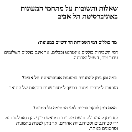
שאלות ותשובות על מתחמי המעונות
באוניברסיטת תל אביב
מה כוללים דמי השכירות החודשיים במעונות?
דמי השכירות כוללים אינטרנט וכבלים, אך אינם כוללים תשלומים
עבור מים, חשמל וארנונה.
כמה זמן ניתן להתגורר במעונות אוניברסיטת תל אביב?
הזכאות למגורים ניתנת בכפוף למספר שנות הזכאות של התואר.
האם ניתן לבקר בדירה לפני החתימה על החוזה?
לא ניתן להגיע ולהתרשם מהדירות מראש כיוון שהן מאוכלסות על
ידי סטודנטים וסטודנטיות אחרים, אך ניתן לצפות בתמונות
וסרטונים באתר.