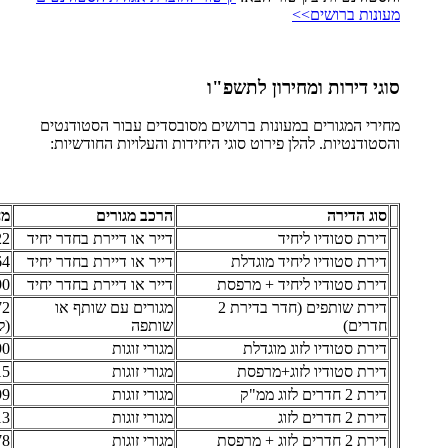
מעונות ברושים>>
סוגי דירות ומחירון לתשפ"ו
מחירי המגורים במעונות ברושים מסובסדים עבור הסטודנטים
והסטודנטיות. להלן פירוט סוגי היחידות והעלויות החודשיות:
סוג הדירה
הרכב מגורים
מח
דירת סטודיו ליחיד
דייר או דיירת בחדר יחיד
 ₪
דירת סטודיו ליחיד מוגדלת
דייר או דיירת בחדר יחיד
 ₪
דירת סטודיו ליחיד + מרפסת
דייר או דיירת בחדר יחיד
 ₪
דירת שותפים (חדר בדירת 2
מגורים עם שותף או
חדרים)
שותפה
(ל
דירת סטודיו לזוג מוגדלת
מגורי זוגות
 ₪
דירת סטודיו לזוג+מרפסת
מגורי זוגות
 ₪
דירת 2 חדרים לזוג ממ"ק
מגורי זוגות
 ₪
דירת 2 חדרים לזוג
מגורי זוגות
 ₪
דירת 2 חדרים לזוג + מרפסת
מגורי זוגות
 ₪