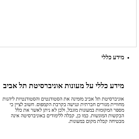
מידע כללי
מידע כללי על מעונות אוניברסיטת תל אביב
אוניברסיטת תל אביב מזמינה את הסטודנטים והסטודנטיות ליהנות
מחוויית מגורים חברתית ונגישה בקרבת הקמפוס. חשוב לציין כי
מספר המקומות במעונות מוגבל, ולכן לא ניתן לאשר את כלל
הבקשות המוגשות. כמו כן, קבלה ללימודים באוניברסיטה אינה
מבטיחה קבלת מקום במעונות.