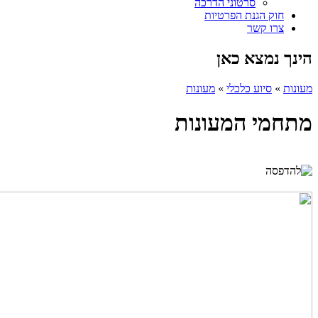
סרטוני הדרכה
חוק הגנת הפרטיות
צרו קשר
הינך נמצא כאן
מעונות
»
סיוע כלכלי
»
מעונות
מתחמי המעונות