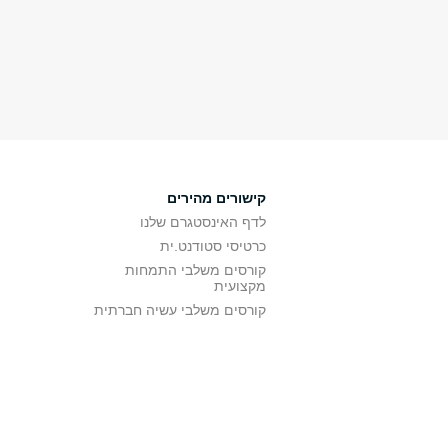
קישורים מהירים
לדף האינסטגרם שלנו
כרטיסי סטודנט.ית
קורסים משלבי התמחות
מקצועית
קורסים משלבי עשיה חברתית