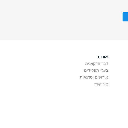
אודות
דבר הדקאנית
בעלי תפקידים
אירועים וסדנאות
צור קשר