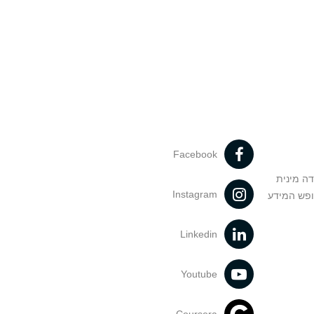
Facebook
דה מינית
Instagram
ופש המידע
Linkedin
Youtube