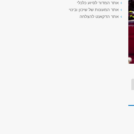
אתר המדור לסיוע כלכלי
אתר המעונות של שיכון ובינוי
אתר הדקאנט להצלחה