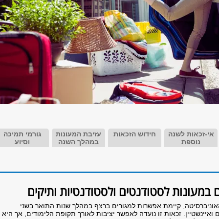
אי-זכאות לשנה
חידוש הזכאות
עזיבת המעונות
גורמי תמיכה
נוספת
במהלך השנה
וסיוע
 במעונות לסטודנטים ולסטודנטיות ותיקים
וניברסיטה, קיימת אפשרות למגורים ברצף במהלך שנות התואר בשני
איינשטיין. זכאות זו נועדה לאפשר יציבות לאורך תקופת הלימודים, אך היא