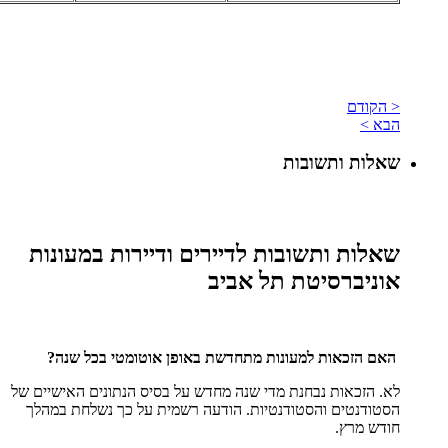
< הקודם
הבא >
שאלות ותשובות
שאלות ותשובות לדיירים ודיירות במעונות
אוניברסיטת תל אביב
האם הזכאות למעונות מתחדשת באופן אוטומטי בכל שנה?
לא. הזכאות נבחנת מדי שנה מחדש על בסיס הנתונים האישיים של
הסטודנטים והסטודנטיות. הודעה רשמית על כך נשלחת במהלך
חודש מרץ.