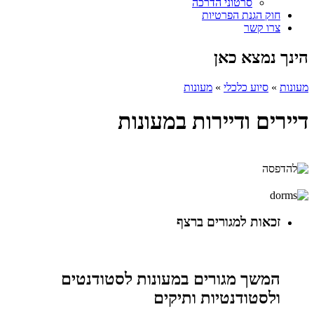
סרטוני הדרכה
חוק הגנת הפרטיות
צרו קשר
הינך נמצא כאן
מעונות
»
סיוע כלכלי
»
מעונות
דיירים ודיירות במעונות
זכאות למגורים ברצף
המשך מגורים במעונות לסטודנטים
ולסטודנטיות ותיקים