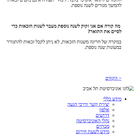
להמשך מגורים לשנה נוספת.
מה קורה אם אני זקוק לשנה נוספת מעבר לשנות הזכאות כדי
לסיים את התואר?
במקרה של חריגה משנות הזכאות, לא ניתן לקבל זכאות להתגורר
במעונות שנה נוספת.
< הקודם
מידע כללי
יצירת קשר ודרכי הגעה
אלפון
דרושים
נהלי האוניברסיטה
מכרזים
מידע לשעת חירום