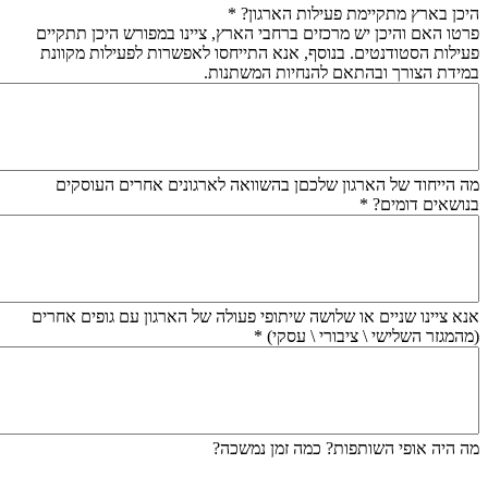
היכן בארץ מתקיימת פעילות הארגון?
*
פרטו האם והיכן יש מרכזים ברחבי הארץ, ציינו במפורש היכן תתקיים
פעילות הסטודנטים. בנוסף, אנא התייחסו לאפשרות לפעילות מקוונת
במידת הצורך ובהתאם להנחיות המשתנות.
מה הייחוד של הארגון שלכםן בהשוואה לארגונים אחרים העוסקים
בנושאים דומים?
*
אנא ציינו שניים או שלושה שיתופי פעולה של הארגון עם גופים אחרים
(מהמגזר השלישי \ ציבורי \ עסקי)
*
מה היה אופי השותפות? כמה זמן נמשכה?