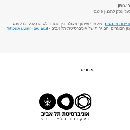
 ששון
על עסק לתכנון פיננסי.
יינות פיננסית
היא פרי שיתוף פעולה בין המדור לסיוע כלכלי בדקאנט
ון הבוגרים והבוגרות של אוניברסיטת תל אביב -
https://alumni.tau.ac.il/
מדורים