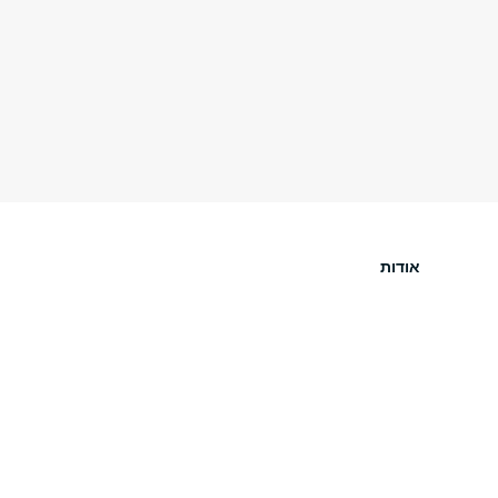
אודות