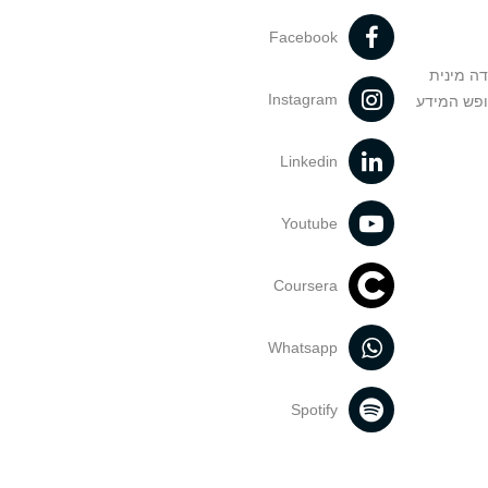
Facebook
דה מינית
Instagram
ופש המידע
Linkedin
Youtube
Coursera
Whatsapp
Spotify