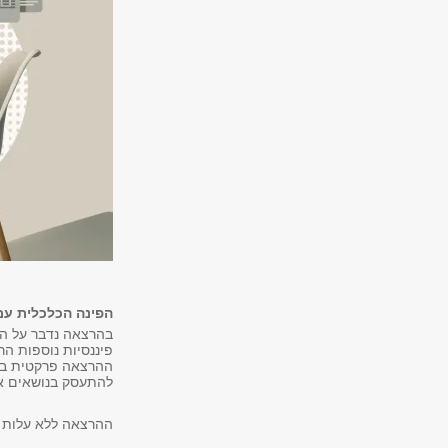
הפינה הכלכלית עם
בהרצאה נדבר על הה
פיננסיות נוספות הר
ההרצאה פרקטית ביו
להתעסק בנושאים אל
ההרצאה ללא עלות 