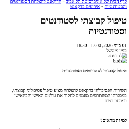
לדף הבית של אוניברסיטת תל אביב
»
הדקאנט להצלחת הסטודנטים
והסטודנטיות
»
אירועים בדקאנט
טיפול קבוצתי לסטודנטים
וסטודנטיות
01 ביוני 2026, 17:00 - 18:30
בניין מיטשל
טיפול קבוצתי לסטודנטים וסטודנטיות
השירות הפסיכולוגי בדקאנט להצלחה מציע טיפול פסיכולוגי קבוצתי,
במסגרתו המשתתפים מוזמנים לחקור את עולמם האישי והבינאישי
במרחב בטוח.
למי זה מתאים?