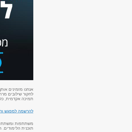
אנחנו מזמינים אותך
לחקור שילובים מרתק
תמיכה אקדמית, כלכ
להרשמה למפגש והכר
משתתפות ומשתתפי הת
תוכנית הלימודים. 