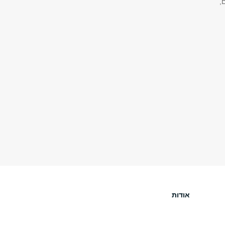
,
אודות