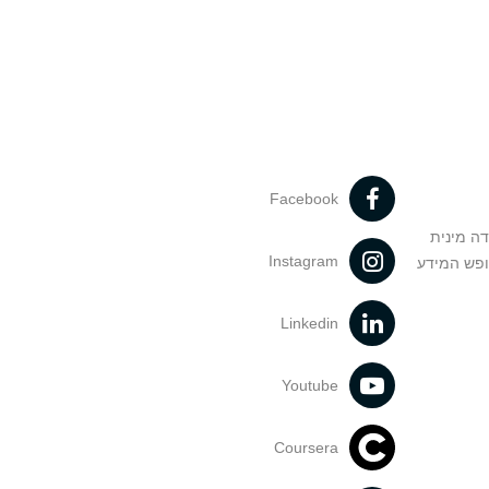
Facebook
דה מינית
Instagram
ופש המידע
Linkedin
Youtube
Coursera