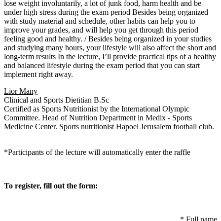
lose weight involuntarily, a lot of junk food, harm health and be
under high stress during the exam period Besides being organized
with study material and schedule, other habits can help you to
improve your grades, and will help you get through this period
feeling good and healthy. / Besides being organized in your studies
and studying many hours, your lifestyle will also affect the short and
long-term results In the lecture, I’ll provide practical tips of a healthy
and balanced lifestyle during the exam period that you can start
implement right away.
Lior Many
Clinical and Sports Dietitian B.Sc
Certified as Sports Nutritionist by the International Olympic
Committee. Head of Nutrition Department in Medix - Sports
Medicine Center. Sports nutritionist Hapoel Jerusalem football club.
*Participants of the lecture will automatically enter the raffle
To register, fill out the form:
*
Full name