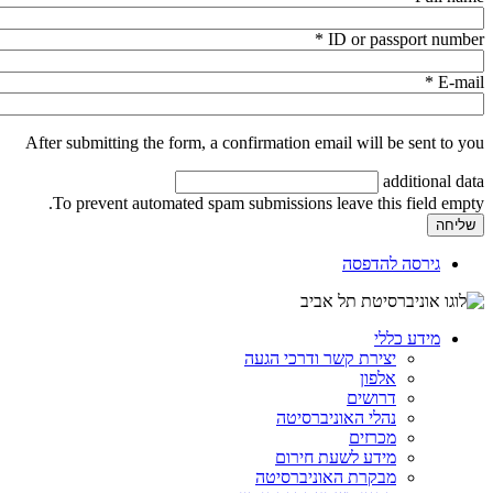
*
ID or passport number
*
E-mail
After submitting the form, a confirmation email will be sent to you
additional data
To prevent automated spam submissions leave this field empty.
גירסה להדפסה
מידע כללי
יצירת קשר ודרכי הגעה
אלפון
דרושים
נהלי האוניברסיטה
מכרזים
מידע לשעת חירום
מבקרת האוניברסיטה