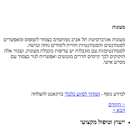
מעונות
מעונות אוניברסיטת תל אביב ממוקמים בצמוד לקמפוס ומאפשרים
לסטודנטים והסטודנטיות חוויית לימודים נוחה ונגישה.
לסטודנטים/ות עם מוגבלות יש עדיפות בקבלת מעונות, ועבור אלה
הזקוקים לכך קיימים חדרים מונגשים ואפשרות לגור בצמוד עם
מסייע אישי.
למידע נוסף -
המדור לסיוע כלכלי
בדקאנט להצלחה
< הקודם
הבא >
ייעוץ וטיפול מקצועי