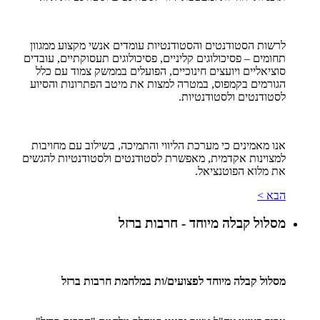
לרשות הסטודנטים והסטודנטיות עומדים אנשי מקצוע ממגוון
תחומים – פסיכולוגים קליניים, פסיכולוגים תעסוקתיים, עובדים
סוציאליים ויועצים חינוכיים, הפועלים בממשק צמוד עם כלל
הגורמים בקמפוס, במטרה למצות את מיטב הפתרונות והסיוע
לסטודנטים ולסטודנטיות.
אנו מאמינים כי מערכת הליווי והתמיכה, בשילוב עם מחויבות
למצוינות אקדמית, מאפשרת לסטודנטים ולסטודנטיות להגשים
את מלוא הפוטנציאל.
הבא >
מסלול קבלה מיוחד - חרבות ברזל
מסלול קבלה מיוחד לפצועים/ות במלחמת חרבות ברזל