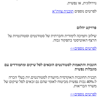
נוירולוגית, או נפשית.
לפרטים נוספים
תוכנית צוות"א
פרויקט יהלום
שילוב ותמיכה לימודית וחברתית של סטודנטים וסטודנטיות על
הרצף האוטיסטי בתפקוד גבוה.
לפרטים נוספים>>
חונכות והתאמות לסטודנטים הזכאים לסל שיקום ומתמודדים עם
מוגבלות נפשית
תכנית החונכות האקדמית מיועדת לסטודנטים.יות בעלי הכרה
ל-40% נכות נפשית מביטוח לאומי שהם גם זכאים לסל שיקום של
משרד הבריאות.
לפרטים נוספים>>