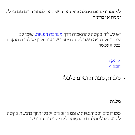
למתמודדים עם מגבלה פיזית או חושית או למתמודדים עם מחלה
זמנית או כרונית
יש לשלוח בקשה להתאמות דרך
מערכת הפניות.
שימו לב
שהטיפול בפניה עשוי לקחת מספר שבועות ולכן יש לפנות מוקדם
ככל האפשר.
< הקודם
הבא >
מלגות, מעונות וסיוע כלכלי
מלגות
סטודנטים וסטודנטיות שנמצאו זכאים יקבלו תווך בהגשת בקשה
לסיוע כלכלי ומלגות בהתאמה לקריטריונים הנדרשים.