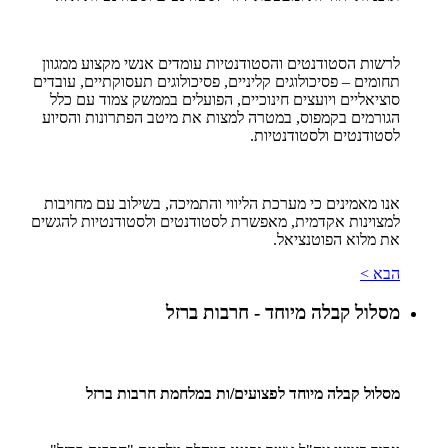
לרשות הסטודנטים והסטודנטיות עומדים אנשי מקצוע ממגוון
תחומים – פסיכולוגים קליניים, פסיכולוגים תעסוקתיים, עובדים
סוציאליים ויועצים חינוכיים, הפועלים בממשק צמוד עם כלל
הגורמים בקמפוס, במטרה למצות את מיטב הפתרונות והסיוע
לסטודנטים ולסטודנטיות.
אנו מאמינים כי מערכת הליווי והתמיכה, בשילוב עם מחויבות
למצוינות אקדמית, מאפשרת לסטודנטים ולסטודנטיות להגשים
את מלוא הפוטנציאל.
הבא >
מסלול קבלה מיוחד - חרבות ברזל
מסלול קבלה מיוחד לפצועים/ות במלחמת חרבות ברזל