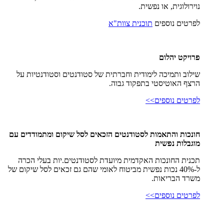
נוירולוגית, או נפשית.
לפרטים נוספים
תוכנית צוות"א
פרויקט יהלום
שילוב ותמיכה לימודית וחברתית של סטודנטים וסטודנטיות על
הרצף האוטיסטי בתפקוד גבוה.
לפרטים נוספים>>
חונכות והתאמות לסטודנטים הזכאים לסל שיקום ומתמודדים עם
מוגבלות נפשית
תכנית החונכות האקדמית מיועדת לסטודנטים.יות בעלי הכרה
ל-40% נכות נפשית מביטוח לאומי שהם גם זכאים לסל שיקום של
משרד הבריאות.
לפרטים נוספים>>