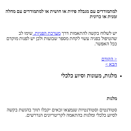
למתמודדים עם מגבלה פיזית או חושית או למתמודדים עם מחלה
זמנית או כרונית
יש לשלוח בקשה להתאמות דרך
מערכת הפניות.
שימו לב
שהטיפול בפניה עשוי לקחת מספר שבועות ולכן יש לפנות מוקדם
ככל האפשר.
< הקודם
הבא >
מלגות, מעונות וסיוע כלכלי
מלגות
סטודנטים וסטודנטיות שנמצאו זכאים יקבלו תווך בהגשת בקשה
לסיוע כלכלי ומלגות בהתאמה לקריטריונים הנדרשים.