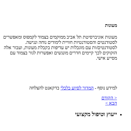
מעונות
מעונות אוניברסיטת תל אביב ממוקמים בצמוד לקמפוס ומאפשרים
לסטודנטים והסטודנטיות חוויית לימודים נוחה ונגישה.
לסטודנטים/ות עם מוגבלות יש עדיפות בקבלת מעונות, ועבור אלה
הזקוקים לכך קיימים חדרים מונגשים ואפשרות לגור בצמוד עם
מסייע אישי.
למידע נוסף -
המדור לסיוע כלכלי
בדקאנט להצלחה
< הקודם
הבא >
ייעוץ וטיפול מקצועי